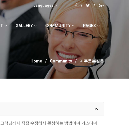
Languages
CT
GALLERY
COMMUNITY
PAGES
Home
Community
자주묻는질문
 고객님께서 직접 수정해서 완성하는 방법이며 커스터마