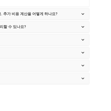
. 추가 비용 계산을 어떻게 하나요?
관리할 수 있나요?