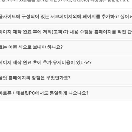
 보내주신 자료들을 토대로 저희가 수정, 제작하여 완성하는 방법입니다.
샘플사이트에 구성되어 있는 서브페이지외에 페이지를 추가하고 싶어요
홈페이지 제작 완료 후에 저희(고객)가 내용 수정등 홈페이지를 직접 
자료는 어떤 식으로 보내야 하나요?
홈페이지 제작 완료 후에 추가 유지비용이 있나요?
템플릿 홈페이지의 장점은 무엇인가요?
스마트폰 / 테블릿PC에서도 동일하게 나오나요?