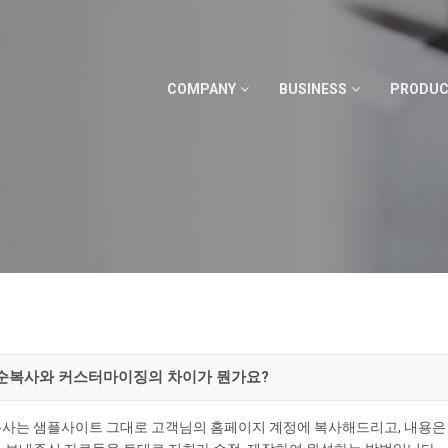
COMPANY
BUSINESS
PRODU
단순복사와 커스터마이징의 차이가 뭔가요?
사는 샘플사이트 그대로 고객님의 홈페이지 계정에 복사해드리고, 내용은