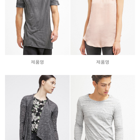
제품명
제품명