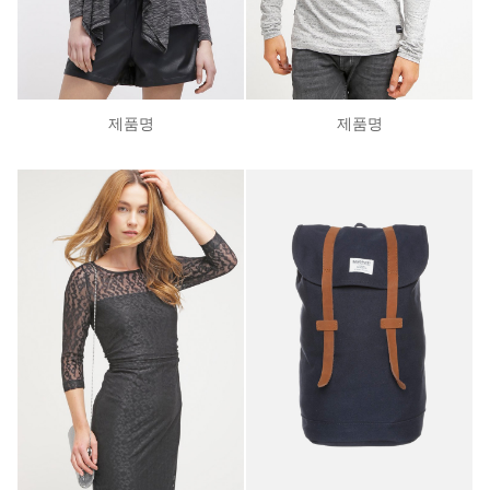
제품명
제품명