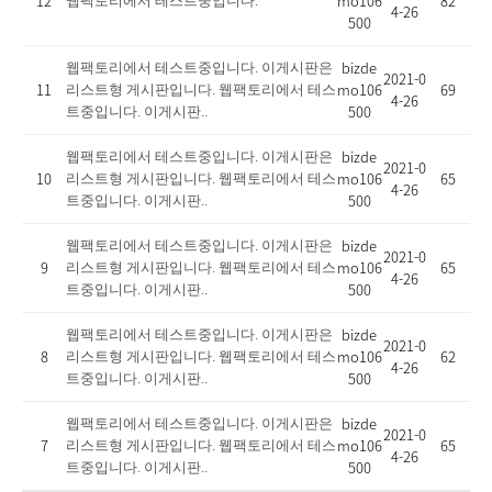
12
mo106
82
웹팩토리에서 테스트중입니다.
4-26
500
bizde
웹팩토리에서 테스트중입니다. 이게시판은
2021-0
11
mo106
69
리스트형 게시판입니다. 웹팩토리에서 테스
4-26
500
트중입니다. 이게시판..
bizde
웹팩토리에서 테스트중입니다. 이게시판은
2021-0
10
mo106
65
리스트형 게시판입니다. 웹팩토리에서 테스
4-26
500
트중입니다. 이게시판..
bizde
웹팩토리에서 테스트중입니다. 이게시판은
2021-0
9
mo106
65
리스트형 게시판입니다. 웹팩토리에서 테스
4-26
500
트중입니다. 이게시판..
bizde
웹팩토리에서 테스트중입니다. 이게시판은
2021-0
8
mo106
62
리스트형 게시판입니다. 웹팩토리에서 테스
4-26
500
트중입니다. 이게시판..
bizde
웹팩토리에서 테스트중입니다. 이게시판은
2021-0
7
mo106
65
리스트형 게시판입니다. 웹팩토리에서 테스
4-26
500
트중입니다. 이게시판..